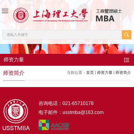
师资力量
师资简介
当前位置：
首页
师资力量
师资简介
咨询电话：021-65710178
电子邮件：usstmba@163.com