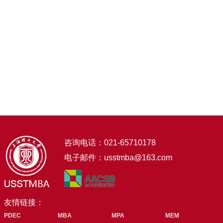
咨询电话：021-65710178
电子邮件：usstmba@163.com
友情链接：
PDEC
MBA
MPA
MEM