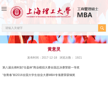
黄意灵
发布时间：2017-12-18
浏览次数：
1921
第八届尖烽时刻“任盈杯”商业模拟大赛全国总决赛荣获一等奖
“创青春”杯2016全国大学生创业大赛MBA专项赛荣获铜奖