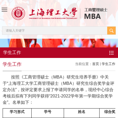
学生工作
学生工作
当前位置：
首页
学生工作
按照《工商管理硕士（
MBA
）研究生培养手册》中关
于“上海理工大学工商管理硕士（
MBA
）研究生综合奖学金评
定办法”，按评定要求上报了申请同学的名单，现经中心综合
考核后拟有下列同学获得“
2021-2022
学年第一学期综合奖学
金”。名单如下：
学习形式
学号
姓名
综合奖