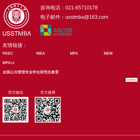
咨询电话：021-65710178
电子邮件：usstmba@163.com
友情链接：
PDEC
MBA
MPA
MEM
MPAcc
全国公共管理专业学位研究生教育
官方微信
官方微博