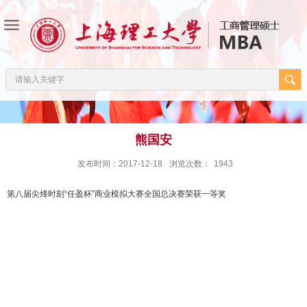
熊国安
发布时间：2017-12-18
浏览次数：
1943
第八届尖烽时刻“任盈杯”商业模拟大赛全国总决赛荣获一等奖