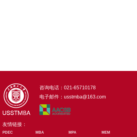
咨询电话：021-65710178
电子邮件：usstmba@163.com
友情链接：
PDEC
MBA
MPA
MEM